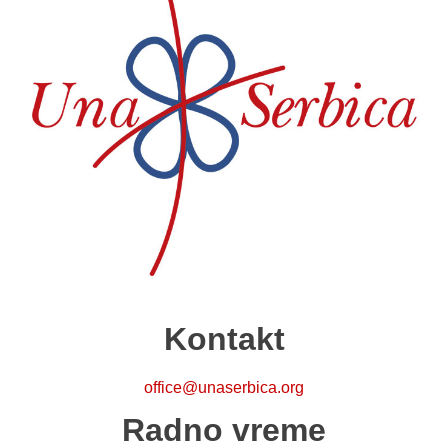
Kontakt
office@unaserbica.org
Radno vreme