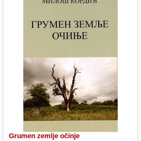
Grumen zemlje očinje