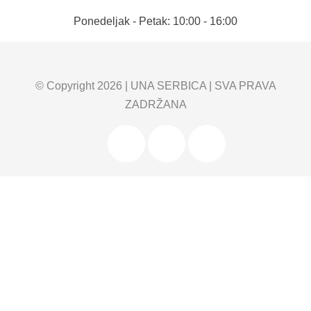
Ponedeljak - Petak: 10:00 - 16:00
© Copyright 2026 |
UNA SERBICA
| SVA PRAVA
ZADRŽANA